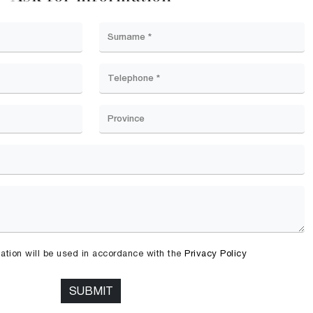
mation will be used in accordance with the
Privacy Policy
SUBMIT