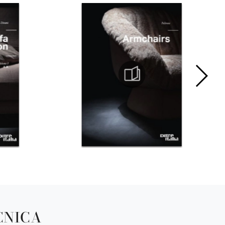
CNICA