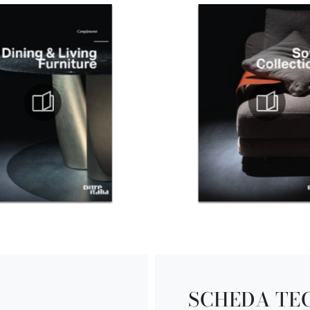
SCHEDA TE