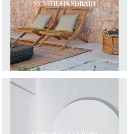
SYNTHESIS SDRAIO