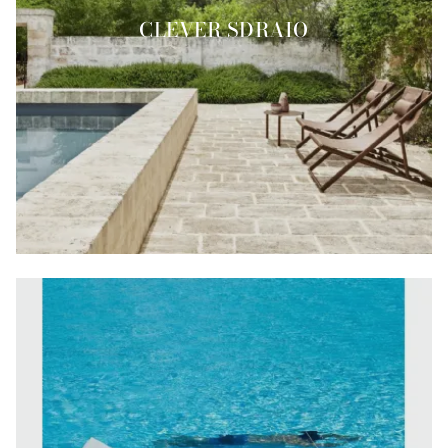
CLEVER SDRAIO