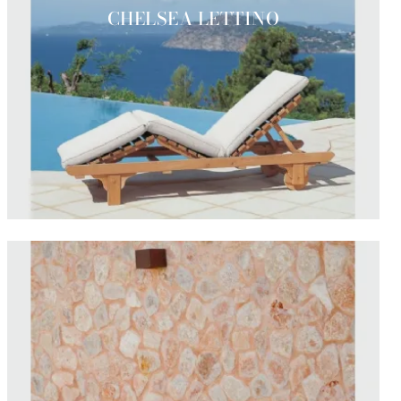
CHELSEA LETTINO