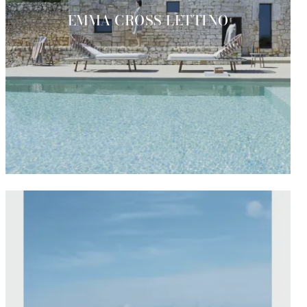
EMMA CROSS LETTINO