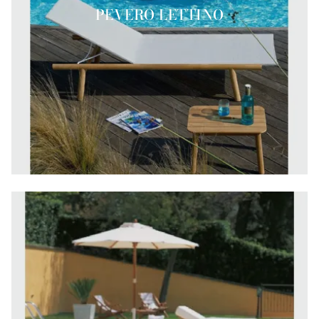
PEVERO LETTINO