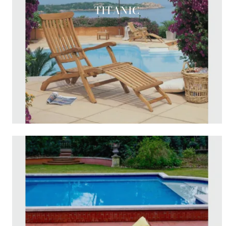
TITANIC