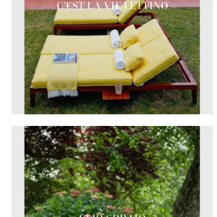
C'EST LA VIE LETTINO