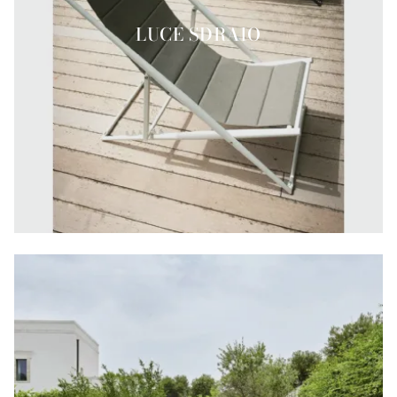
LUCE SDRAIO