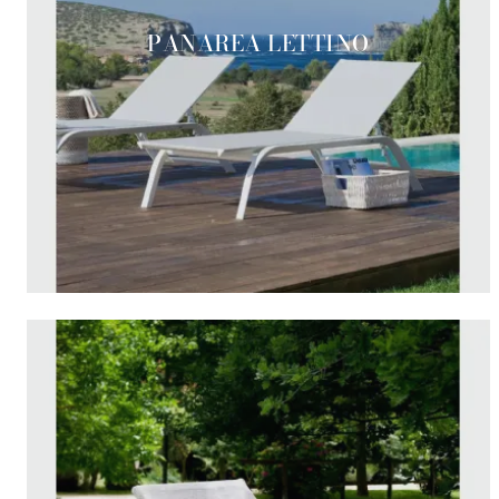
PANAREA LETTINO