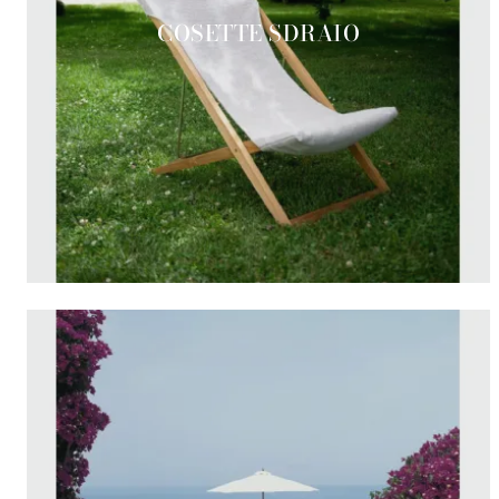
COSETTE SDRAIO